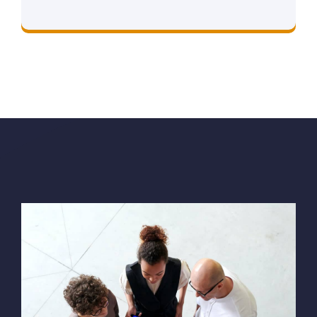
Consultadoria Energética