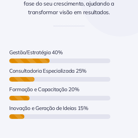
fase do seu crescimento, ajudando a
transformar visão em resultados.
Gestão/Estratégia
40%
Consultadoria Especializada
25%
Formação e Capacitação
20%
Inovação e Geração de Ideias
15%