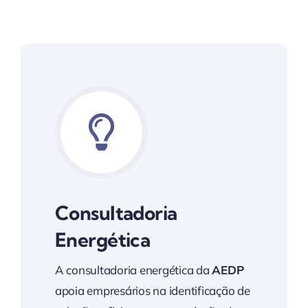
Consultadoria
Energética
A consultadoria energética da
AEDP
apoia empresários na identificação de