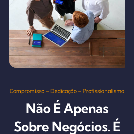
Compromisso – Dedicação – Profissionalismo
Não É Apenas
Sobre Negócios. É