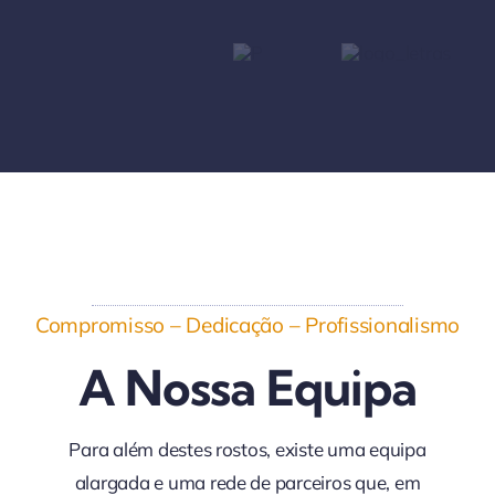
Compromisso – Dedicação – Profissionalismo
A Nossa Equipa
Para além destes rostos, existe uma equipa
alargada e uma rede de parceiros que, em