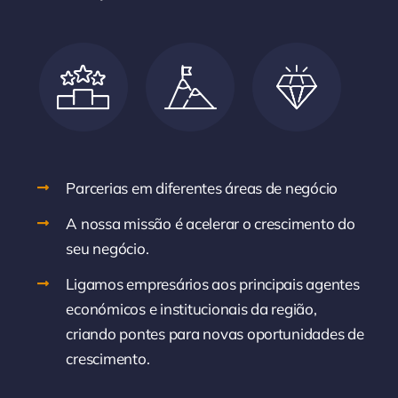
Parcerias em diferentes áreas de negócio
A nossa missão é acelerar o crescimento do
seu negócio.
Ligamos empresários aos principais agentes
económicos e institucionais da região,
criando pontes para novas oportunidades de
crescimento.