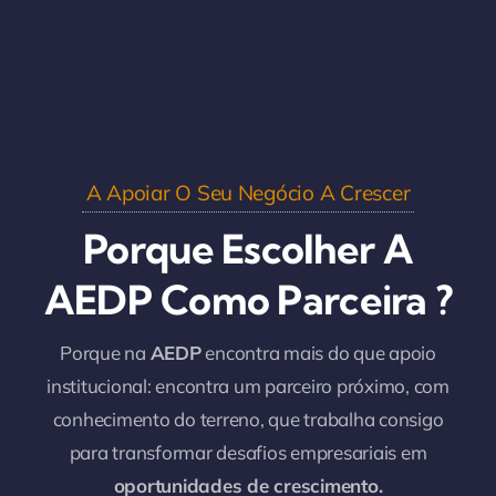
A Apoiar O Seu Negócio A Crescer
Porque Escolher A
AEDP Como Parceira ?
Porque na
AEDP
encontra mais do que apoio
institucional: encontra um parceiro próximo, com
conhecimento do terreno, que trabalha consigo
para transformar desafios empresariais em
oportunidades de crescimento.