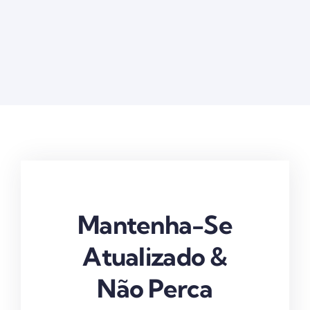
Mantenha-Se
Atualizado &
Não Perca