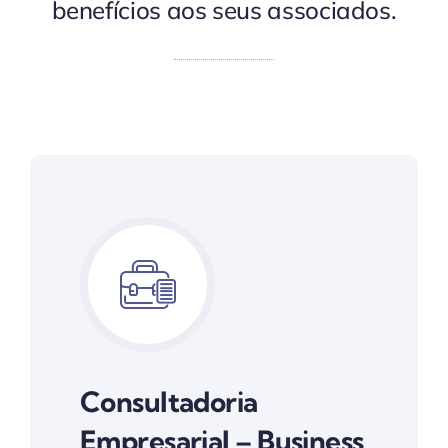
benefícios aos seus associados.
Consultadoria
Empresarial – Business