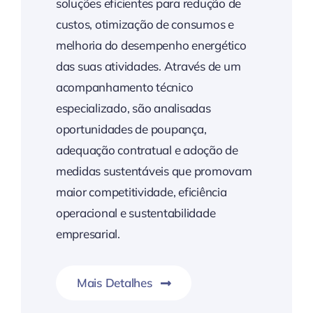
soluções eficientes para redução de
custos, otimização de consumos e
melhoria do desempenho energético
das suas atividades. Através de um
acompanhamento técnico
especializado, são analisadas
oportunidades de poupança,
adequação contratual e adoção de
medidas sustentáveis que promovam
maior competitividade, eficiência
operacional e sustentabilidade
empresarial.
Mais Detalhes