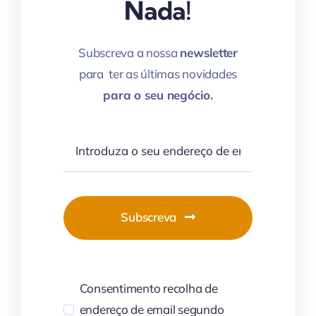
Nada!
Subscreva a nossa
newsletter
para ter as últimas novidades
para o seu negócio.
Subscreva
Consentimento recolha de
endereço de email segundo