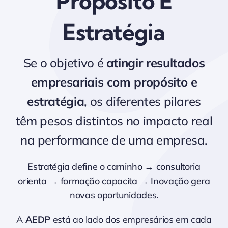
Propósito E
Estratégia
Se o objetivo é
atingir resultados
empresariais com propósito e
estratégia
, os diferentes pilares
têm pesos distintos no impacto real
na performance de uma empresa.
Estratégia define o caminho → consultoria
orienta → formação capacita → Inovação gera
novas oportunidades.
A
AEDP
está ao lado dos empresários em cada