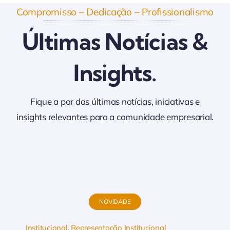
Compromisso – Dedicação – Profissionalismo
Últimas Notícias &
Insights.
Fique a par das últimas notícias, iniciativas e
insights relevantes para a comunidade empresarial.
NOVIDADE
Institucional
,
Representação Institucional