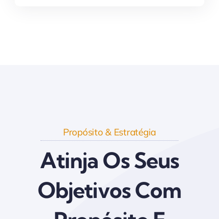
Propósito & Estratégia
Atinja Os Seus
Objetivos Com