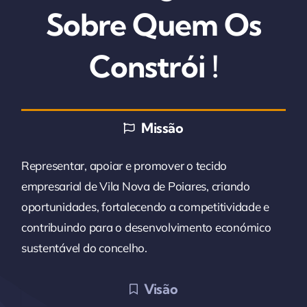
Sobre Quem Os
Constrói !
Missão
Representar, apoiar e promover o tecido
empresarial de Vila Nova de Poiares, criando
oportunidades, fortalecendo a competitividade e
contribuindo para o desenvolvimento económico
sustentável do concelho.
Visão