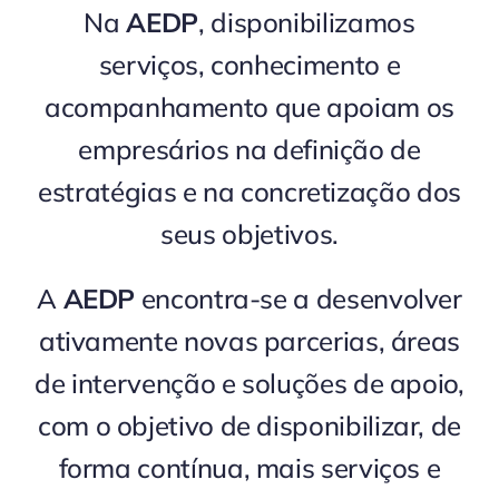
Na
AEDP
, disponibilizamos
serviços, conhecimento e
acompanhamento que apoiam os
empresários na definição de
estratégias e na concretização dos
seus objetivos.
A
AEDP
encontra-se a desenvolver
ativamente novas parcerias, áreas
de intervenção e soluções de apoio,
com o objetivo de disponibilizar, de
forma contínua, mais serviços e