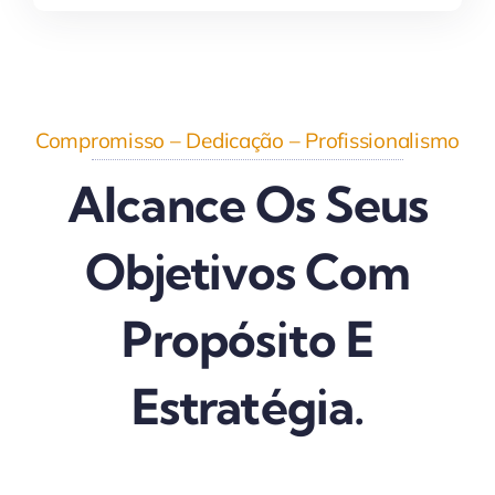
Compromisso – Dedicação – Profissionalismo
Alcance Os Seus
Objetivos Com
Propósito​ E
Estratégia.