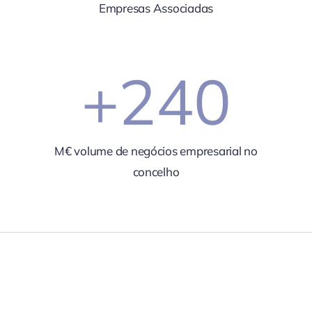
Empresas Associadas
+
240
M€ volume de negócios empresarial no
concelho