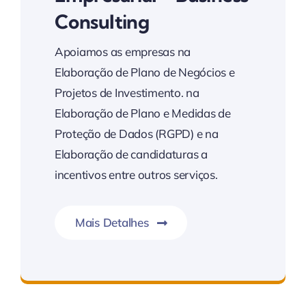
Consulting
Apoiamos as empresas na
Elaboração de Plano de Negócios e
Projetos de Investimento. na
Elaboração de Plano e Medidas de
Proteção de Dados (RGPD) e na
Elaboração de candidaturas a
incentivos entre outros serviços.
Mais Detalhes
Consultadoria de Gestão – Business Consulting