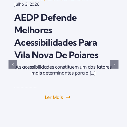
Julho 3, 2026
AEDP Defende
Melhores
Acessibilidades Para
Vila Nova De Poiares
As acessibilidades constituem um dos fatores
mais determinantes para o [...]
Ler Mais