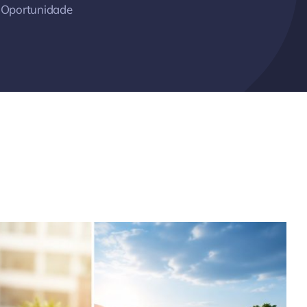
Oportunidade