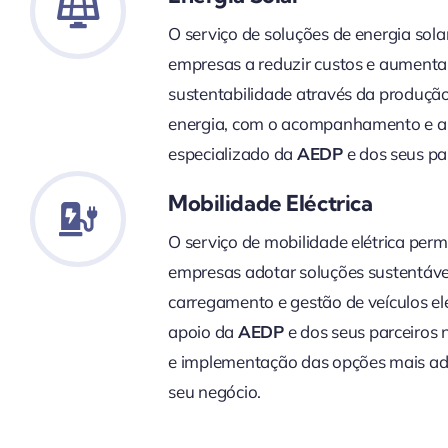
O serviço de soluções de energia sola
empresas a reduzir custos e aumenta
sustentabilidade através da produção
energia, com o acompanhamento e a
especializado da
AEDP
e dos seus par
Mobilidade Eléctrica
O serviço de mobilidade elétrica perm
empresas adotar soluções sustentáve
carregamento e gestão de veículos el
apoio da
AEDP
e dos seus parceiros 
e implementação das opções mais a
seu negócio.