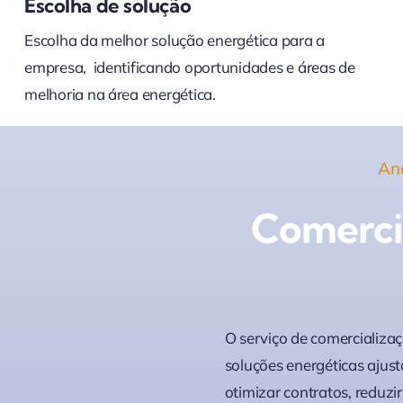
Escolha de solução
Escolha da melhor solução energética para a
empresa, identificando oportunidades e áreas de
melhoria na área energética.
Aná
Comerci
O serviço de comercializaç
soluções energéticas ajus
otimizar contratos, reduzi