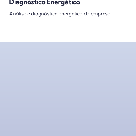
Diagnóstico Energético
Análise e diagnóstico energético da empresa.