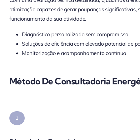
otimização capazes de gerar poupanças significativas
funcionamento da sua atividade.
Diagnóstico personalizado sem compromisso
Soluções de eficiência com elevado potencial de 
Monitorização e acompanhamento contínuo
Método De Consultadoria Energé
1