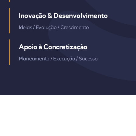
Inovação & Desenvolvimento
Ideias / Evolução / Crescimento
Apoio à Concretização
Planeamento / Execução / Sucesso