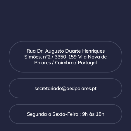
Rua Dr. Augusto Duarte Henriques
Simões, nº2 / 3350-159 Vila Nova de
Poiares / Coimbra / Portugal
secretariado@aedpoiares.pt
Segunda a Sexta-Feira : 9h às 18h