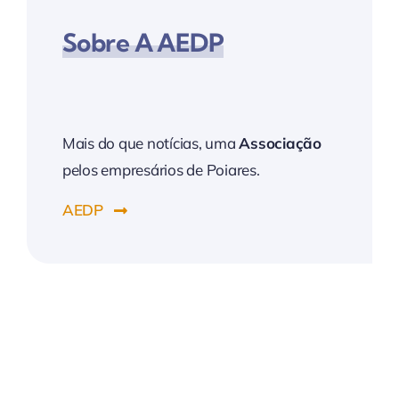
Sobre A AEDP
Mais do que notícias, uma
Associação
pelos empresários de Poiares.
AEDP