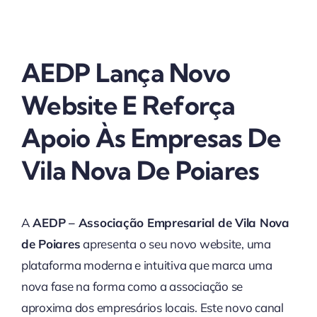
AEDP Lança Novo
Website E Reforça
Apoio Às Empresas De
Vila Nova De Poiares
A
AEDP – Associação Empresarial de Vila Nova
de Poiares
apresenta o seu novo website, uma
plataforma moderna e intuitiva que marca uma
nova fase na forma como a associação se
aproxima dos empresários locais. Este novo canal