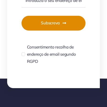
Subscreva
Consentimento recolha de
endereço de email segundo
RGPD