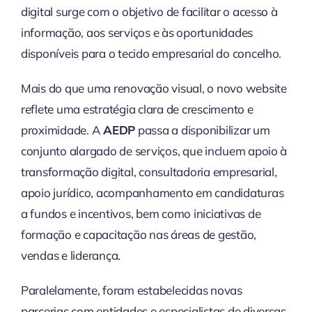
digital surge com o objetivo de facilitar o acesso à
informação, aos serviços e às oportunidades
disponíveis para o tecido empresarial do concelho.
Mais do que uma renovação visual, o novo website
reflete uma estratégia clara de crescimento e
proximidade. A
AEDP
passa a disponibilizar um
conjunto alargado de serviços, que incluem apoio à
transformação digital, consultadoria empresarial,
apoio jurídico, acompanhamento em candidaturas
a fundos e incentivos, bem como iniciativas de
formação e capacitação nas áreas de gestão,
vendas e liderança.
Paralelamente, foram estabelecidas novas
parcerias com entidades e especialistas de diversas