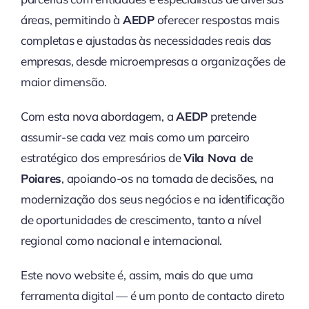
áreas, permitindo à
AEDP
oferecer respostas mais
completas e ajustadas às necessidades reais das
empresas, desde microempresas a organizações de
maior dimensão.
Com esta nova abordagem, a
AEDP
pretende
assumir-se cada vez mais como um parceiro
estratégico dos empresários de
Vila Nova de
Poiares
, apoiando-os na tomada de decisões, na
modernização dos seus negócios e na identificação
de oportunidades de crescimento, tanto a nível
regional como nacional e internacional.
Este novo website é, assim, mais do que uma
ferramenta digital — é um ponto de contacto direto