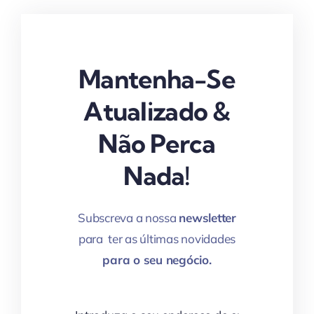
Mantenha-Se
Atualizado &
Não Perca
Nada!
Subscreva a nossa
newsletter
para ter as últimas novidades
para o seu negócio.