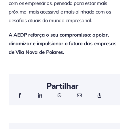
com os empresários, pensado para estar mais
próximo, mais acessível e mais alinhado com os
desafios atuais do mundo empresarial.
A AEDP reforça o seu compromisso: apoiar,
dinamizar e impulsionar o futuro das empresas
de Vila Nova de Poiares.
Partilhar